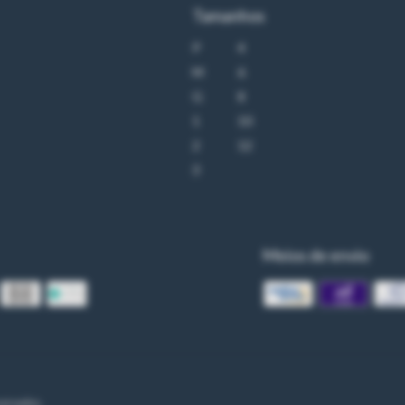
Tamanhos
P
4
M
6
G
8
1
10
2
12
3
Meios de envio
servados.