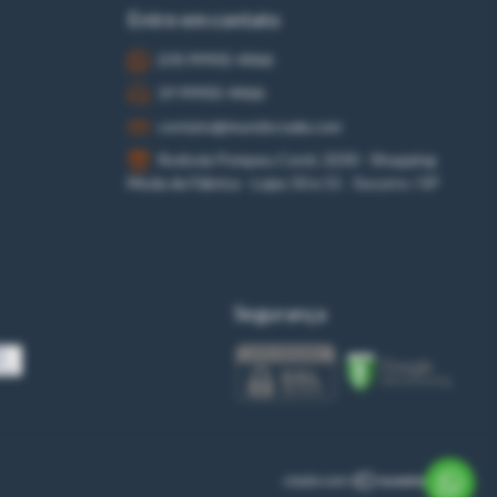
Entre em contato
(19) 99905-4466
19 99905-4466
contato@mundocoala.com
Rodovia Pompeu Conti, 3230 - Shopping
Moda de Fábrica - Lojas 50 e 51 - Socorro / SP
Segurança