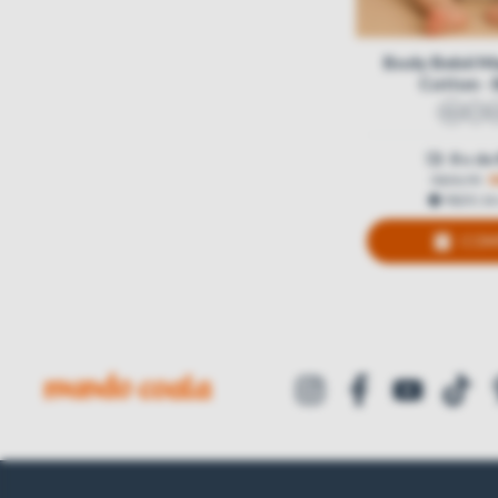
Body Bebê M
Cotton -
RN
P
8
x de
R$36,90
R
R$33,16
COM