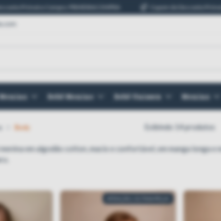
ira Compra: PRIMEIRACOMPRA
Cupom de Desconto Primeira Compra: 
a.com
 Menina
Bebê Menino
Bebê Unissex
Menina
Exibindo 14 produtos
a
Body
 menina em algodão cotton, macio e confortável, em manga longa e m
ro.
ATENÇÃO, ÚLTIMA PEÇA!