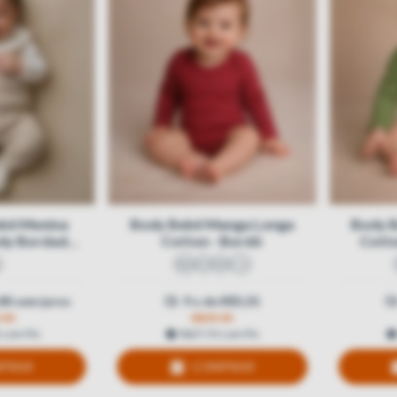
ebê Menina
Body Bebê Manga Longa
Body 
ody Bordado
Cotton - Bordô
Cotto
ge
RN
P
M
+ 3
48
sem juros
9
x de
R$5,31
,90
R$39,90
1
com
Pix
R$37,91
com
Pix
PRAR
COMPRAR