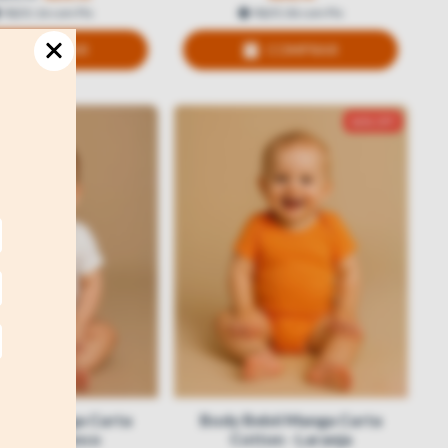
R$33,16
com
Pix
R$35,06
com
Pix
COMPRAR
COMPRAR
46
%
OFF
Bebê Manga Curta
Body Bebê Manga Curta
tton - Branco
Cotton - Laranja