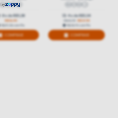
RN
P
M
+ 3
RN
P
M
+ 3
8
x de
R$5,38
4
x de
R$5,54
R$36,90
R$36,90
R$19,90
R$35,06
com
Pix
R$18,91
com
Pix
COMPRAR
COMPRAR