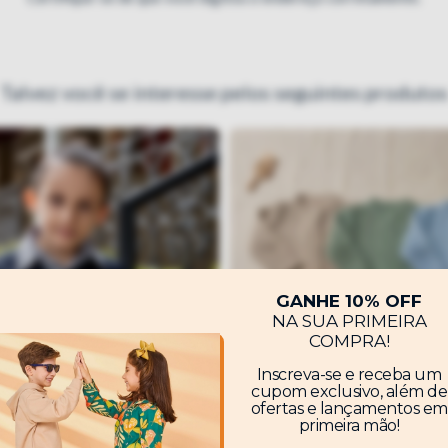
Talvez você se interesse pelos seguintes produtos